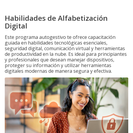
Habilidades de Alfabetización
Digital
Este programa autogestivo te ofrece capacitación
guiada en habilidades tecnológicas esenciales,
seguridad digital, comunicación virtual y herramientas
de productividad en la nube. Es ideal para principiantes
y profesionales que desean manejar dispositivos,
proteger su información y utilizar herramientas
digitales modernas de manera segura y efectiva.