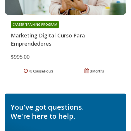
CAREER TRAINING PROGRAM
Marketing Digital Curso Para
Emprendedores
$995.00
49 Course Hours
3 Months
You've got questions.
We're here to help.