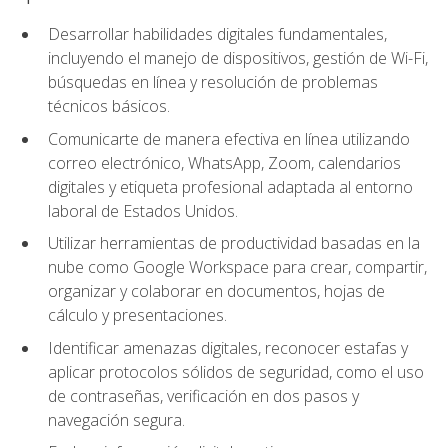
Desarrollar habilidades digitales fundamentales,
incluyendo el manejo de dispositivos, gestión de Wi-Fi,
búsquedas en línea y resolución de problemas
técnicos básicos.
Comunicarte de manera efectiva en línea utilizando
correo electrónico, WhatsApp, Zoom, calendarios
digitales y etiqueta profesional adaptada al entorno
laboral de Estados Unidos.
Utilizar herramientas de productividad basadas en la
nube como Google Workspace para crear, compartir,
organizar y colaborar en documentos, hojas de
cálculo y presentaciones.
Identificar amenazas digitales, reconocer estafas y
aplicar protocolos sólidos de seguridad, como el uso
de contraseñas, verificación en dos pasos y
navegación segura.