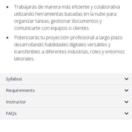
Trabajarás de manera más eficiente y colaborativa
utilizando herramientas basadas en la nube para
organizar tareas, gestionar documentos y
comunicarte con equipos o clientes.
Potenciarás tu proyección profesional a largo plazo
desarrollando habilidades digitales versátiles y
transferibles a diferentes industrias, roles y entornos
laborales.
Syllabus
Requirements
Instructor
FAQs