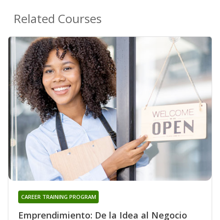
Related Courses
CAREER TRAINING PROGRAM
Emprendimiento: De la Idea al Negocio