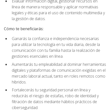
Evaluar información digital, gestionar recursos en
línea de manera responsable y aplicar normativas
legales y éticas para el uso de contenido multimedia y
la gestión de datos.
Cómo te beneficiarás:
Ganarás la confianza e independencia necesarias
para utilizar la tecnología en tu vida diaria, desde la
comunicación con tu familia hasta la realización de
gestiones esenciales en línea.
Aumentarás tu empleabilidad al dominar herramientas
digitales y plataformas de comunicación exigidas en el
mercado laboral actual, tanto en roles remotos como
híbridos.
Fortalecerás tu seguridad personal en línea y
reducirás el riesgo de estafas, robo de identidad y
filtración de datos mediante hábitos prácticos de
ciberseguridad.