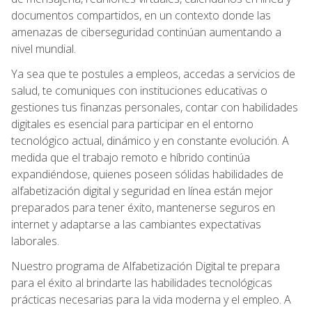
documentos compartidos, en un contexto donde las
amenazas de ciberseguridad continúan aumentando a
nivel mundial.
Ya sea que te postules a empleos, accedas a servicios de
salud, te comuniques con instituciones educativas o
gestiones tus finanzas personales, contar con habilidades
digitales es esencial para participar en el entorno
tecnológico actual, dinámico y en constante evolución. A
medida que el trabajo remoto e híbrido continúa
expandiéndose, quienes poseen sólidas habilidades de
alfabetización digital y seguridad en línea están mejor
preparados para tener éxito, mantenerse seguros en
internet y adaptarse a las cambiantes expectativas
laborales.
Nuestro programa de Alfabetización Digital te prepara
para el éxito al brindarte las habilidades tecnológicas
prácticas necesarias para la vida moderna y el empleo. A