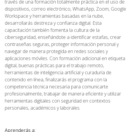
través de una formación totalmente práctica en el uso de
dispositivos, correo electrónico, WhatsApp, Zoom, Google
Workspace y herramientas basadas en la nube,
desarrollarás destreza y confianza digital. Esta
capacitación también fomenta la cultura de la
ciberseguridad, enseñándote a identificar estafas, crear
contraseñas seguras, proteger información personal y
navegar de manera protegida en redes sociales y
aplicaciones móviles. Con formación adicional en etiqueta
digital, buenas prácticas para el trabajo remoto,
herramientas de inteligencia artificial y curaduría de
contenido en línea, finalizarás el programa con la
competencia técnica necesaria para comunicarte
profesionalmente, trabajar de manera eficiente y utilizar
herramientas digitales con seguridad en contextos
personales, académicos y laborales.
Aprenderás a: