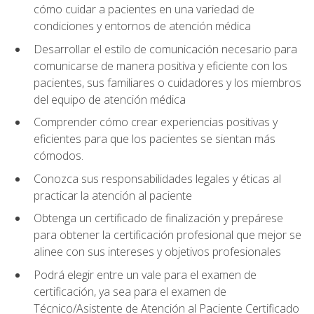
cómo cuidar a pacientes en una variedad de
condiciones y entornos de atención médica
Desarrollar el estilo de comunicación necesario para
comunicarse de manera positiva y eficiente con los
pacientes, sus familiares o cuidadores y los miembros
del equipo de atención médica
Comprender cómo crear experiencias positivas y
eficientes para que los pacientes se sientan más
cómodos.
Conozca sus responsabilidades legales y éticas al
practicar la atención al paciente
Obtenga un certificado de finalización y prepárese
para obtener la certificación profesional que mejor se
alinee con sus intereses y objetivos profesionales
Podrá elegir entre un vale para el examen de
certificación, ya sea para el examen de
Técnico/Asistente de Atención al Paciente Certificado