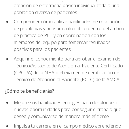
atención de enfermería básica individualizada a una
población diversa de pacientes
Comprender cómo aplicar habilidades de resolución
de problemas y pensamiento crítico dentro del ámbito
de práctica de PCT y en coordinación con los
miembros del equipo para fomentar resultados
positivos para los pacientes
Adquirir el conocimiento para aprobar el examen de
Técnico/Asistente de Atención al Paciente Certificado
(CPCT/A) de la NHA o el examen de certificación de
Técnico de Atención al Paciente (PCTC) de la AMCA
¿Cómo te beneficiarás?
Mejore sus habilidades en inglés para desbloquear
nuevas oportunidades para conseguir el trabajo que
desea y comunicarse de manera más eficiente
Impulsa tu carrera en el campo médico aprendiendo