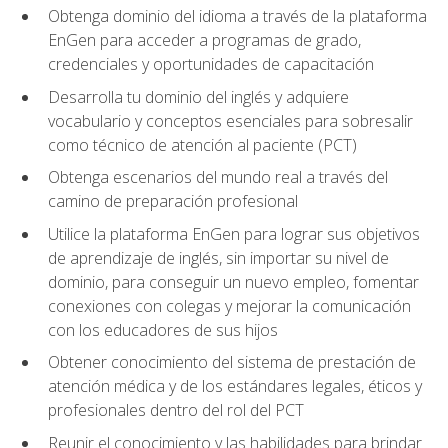
Obtenga dominio del idioma a través de la plataforma
EnGen para acceder a programas de grado,
credenciales y oportunidades de capacitación
Desarrolla tu dominio del inglés y adquiere
vocabulario y conceptos esenciales para sobresalir
como técnico de atención al paciente (PCT)
Obtenga escenarios del mundo real a través del
camino de preparación profesional
Utilice la plataforma EnGen para lograr sus objetivos
de aprendizaje de inglés, sin importar su nivel de
dominio, para conseguir un nuevo empleo, fomentar
conexiones con colegas y mejorar la comunicación
con los educadores de sus hijos
Obtener conocimiento del sistema de prestación de
atención médica y de los estándares legales, éticos y
profesionales dentro del rol del PCT
Reunir el conocimiento y las habilidades para brindar