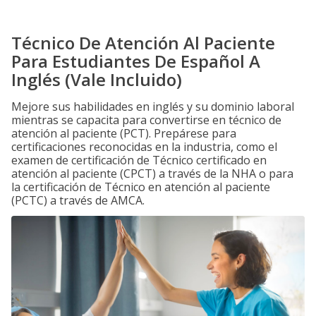
Técnico De Atención Al Paciente
Para Estudiantes De Español A
Inglés (Vale Incluido)
Mejore sus habilidades en inglés y su dominio laboral
mientras se capacita para convertirse en técnico de
atención al paciente (PCT). Prepárese para
certificaciones reconocidas en la industria, como el
examen de certificación de Técnico certificado en
atención al paciente (CPCT) a través de la NHA o para
la certificación de Técnico en atención al paciente
(PCTC) a través de AMCA.