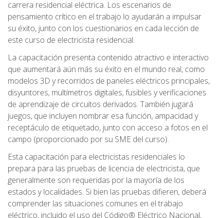
carrera residencial eléctrica. Los escenarios de
pensamiento crítico en el trabajo lo ayudarán a impulsar
su éxito, junto con los cuestionarios en cada lección de
este curso de electricista residencial.
La capacitación presenta contenido atractivo e interactivo
que aumentará aún más su éxito en el mundo real, como
modelos 3D y recorridos de paneles eléctricos principales,
disyuntores, multímetros digitales, fusibles y verificaciones
de aprendizaje de circuitos derivados. También jugará
juegos, que incluyen nombrar esa función, ampacidad y
receptáculo de etiquetado, junto con acceso a fotos en el
campo (proporcionado por su SME del curso).
Esta capacitación para electricistas residenciales lo
prepara para las pruebas de licencia de electricista, que
generalmente son requeridas por la mayoría de los
estados y localidades. Si bien las pruebas difieren, deberá
comprender las situaciones comunes en el trabajo
eléctrico, incluido el uso del Código® Eléctrico Nacional,