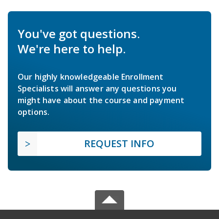
You've got questions.
We're here to help.
Our highly knowledgeable Enrollment
Specialists will answer any questions you
might have about the course and payment
options.
REQUEST INFO