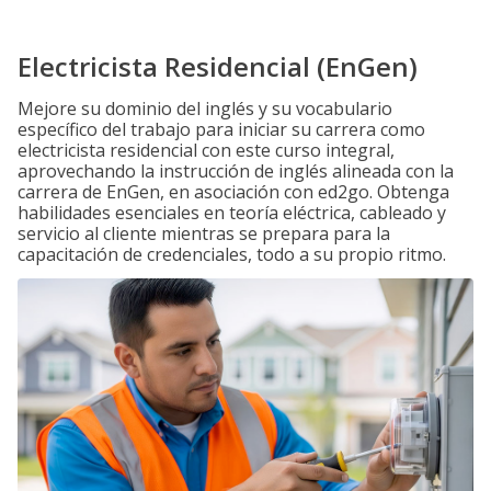
Electricista Residencial (EnGen)
Mejore su dominio del inglés y su vocabulario
específico del trabajo para iniciar su carrera como
electricista residencial con este curso integral,
aprovechando la instrucción de inglés alineada con la
carrera de EnGen, en asociación con ed2go. Obtenga
habilidades esenciales en teoría eléctrica, cableado y
servicio al cliente mientras se prepara para la
capacitación de credenciales, todo a su propio ritmo.