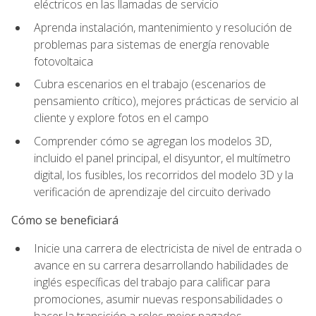
eléctricos en las llamadas de servicio
Aprenda instalación, mantenimiento y resolución de
problemas para sistemas de energía renovable
fotovoltaica
Cubra escenarios en el trabajo (escenarios de
pensamiento crítico), mejores prácticas de servicio al
cliente y explore fotos en el campo
Comprender cómo se agregan los modelos 3D,
incluido el panel principal, el disyuntor, el multímetro
digital, los fusibles, los recorridos del modelo 3D y la
verificación de aprendizaje del circuito derivado
Cómo se beneficiará
Inicie una carrera de electricista de nivel de entrada o
avance en su carrera desarrollando habilidades de
inglés específicas del trabajo para calificar para
promociones, asumir nuevas responsabilidades o