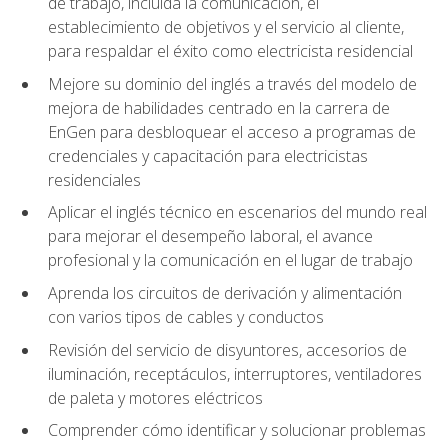
de trabajo, incluida la comunicación, el
establecimiento de objetivos y el servicio al cliente,
para respaldar el éxito como electricista residencial
Mejore su dominio del inglés a través del modelo de
mejora de habilidades centrado en la carrera de
EnGen para desbloquear el acceso a programas de
credenciales y capacitación para electricistas
residenciales
Aplicar el inglés técnico en escenarios del mundo real
para mejorar el desempeño laboral, el avance
profesional y la comunicación en el lugar de trabajo
Aprenda los circuitos de derivación y alimentación
con varios tipos de cables y conductos
Revisión del servicio de disyuntores, accesorios de
iluminación, receptáculos, interruptores, ventiladores
de paleta y motores eléctricos
Comprender cómo identificar y solucionar problemas