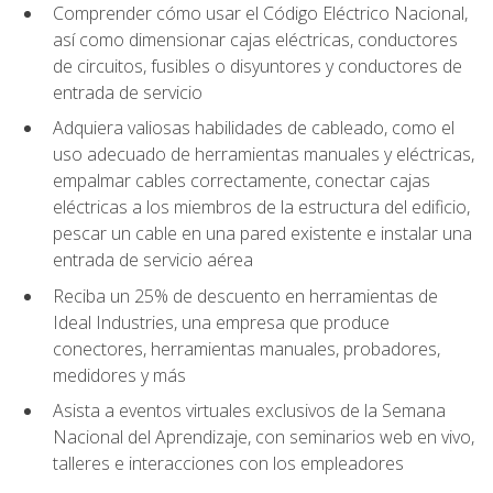
Comprender cómo usar el Código Eléctrico Nacional,
así como dimensionar cajas eléctricas, conductores
de circuitos, fusibles o disyuntores y conductores de
entrada de servicio
Adquiera valiosas habilidades de cableado, como el
uso adecuado de herramientas manuales y eléctricas,
empalmar cables correctamente, conectar cajas
eléctricas a los miembros de la estructura del edificio,
pescar un cable en una pared existente e instalar una
entrada de servicio aérea
Reciba un 25% de descuento en herramientas de
Ideal Industries, una empresa que produce
conectores, herramientas manuales, probadores,
medidores y más
Asista a eventos virtuales exclusivos de la Semana
Nacional del Aprendizaje, con seminarios web en vivo,
talleres e interacciones con los empleadores