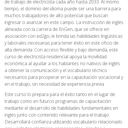
de trabajo de electricista cada año hasta 2033. Al mismo
tiempo, el dominio del idioma puede ser una barrera para
muchos trabajadores de alto potencial que buscan
ingresar o avanzar en este campo. La instrucción de inglés
alineada con la carrera de EnGen, que se ofrece en
asociación con ed2go, le brinda las habilidades lingüísticas
y laborales necesarias para tener éxito en este oficio de
alta demanda. Con acceso flexible y bajo demanda, este
curso de electricista residencial apoya la movilidad
económica al ayudar a los hablantes no nativos de inglés
a obtener la comunicación y el vocabulario técnico
necesarios para prosperar en la capacitación vocacional y
en el trabajo, sin necesidad de experiencia previa.
Este curso lo prepara para el éxito tanto en el lugar de
trabajo como en futuros programas de capacitación
mediante el desarrollo de habilidades fundamentales en
inglés junto con contenido relevante para el trabajo.
Desarrollará confianza utilizando vocabulario relacionado