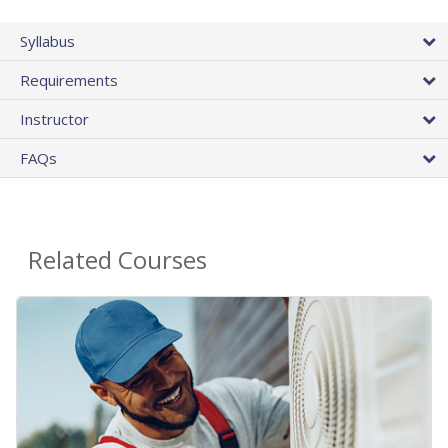
Syllabus
Requirements
Instructor
FAQs
Related Courses