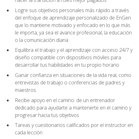
hacer la transición a roles mejor pagados
Logre sus objetivos personales más rápido a través
del enfoque de aprendizaje personalizado de EnGen
que lo mantiene motivado y enfocado en lo que más
le importa, ya sea el avance profesional, la educación
o la comunicación diaria
Equilibra el trabajo y el aprendizaje con acceso 24/7 y
diseño compatible con dispositivos móviles para
desarrollar tus habilidades en tu propio horario
Ganar confianza en situaciones de la vida real, como
entrevistas de trabajo o conferencias de padres y
maestros.
Recibe apoyo en el camino: de un entrenador
dedicado para ayudarte a mantenerte en el camino y
progresar hacia tus objetivos
Tareas y cuestionarios calificados por el instructor en
cada lección