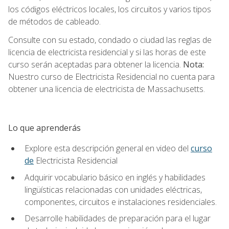
los códigos eléctricos locales, los circuitos y varios tipos
de métodos de cableado.
Consulte con su estado, condado o ciudad las reglas de
licencia de electricista residencial y si las horas de este
curso serán aceptadas para obtener la licencia.
Nota:
Nuestro curso de Electricista Residencial no cuenta para
obtener una licencia de electricista de Massachusetts.
Lo que aprenderás
Explore esta descripción general en video del
curso
de
Electricista Residencial
Adquirir vocabulario básico en inglés y habilidades
lingüísticas relacionadas con unidades eléctricas,
componentes, circuitos e instalaciones residenciales.
Desarrolle habilidades de preparación para el lugar