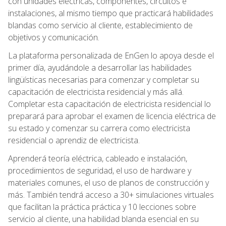
con unidades eléctricas, componentes, circuitos e
instalaciones, al mismo tiempo que practicará habilidades
blandas como servicio al cliente, establecimiento de
objetivos y comunicación.
La plataforma personalizada de EnGen lo apoya desde el
primer día, ayudándole a desarrollar las habilidades
lingüísticas necesarias para comenzar y completar su
capacitación de electricista residencial y más allá.
Completar esta capacitación de electricista residencial lo
preparará para aprobar el examen de licencia eléctrica de
su estado y comenzar su carrera como electricista
residencial o aprendiz de electricista.
Aprenderá teoría eléctrica, cableado e instalación,
procedimientos de seguridad, el uso de hardware y
materiales comunes, el uso de planos de construcción y
más. También tendrá acceso a 30+ simulaciones virtuales
que facilitan la práctica práctica y 10 lecciones sobre
servicio al cliente, una habilidad blanda esencial en su