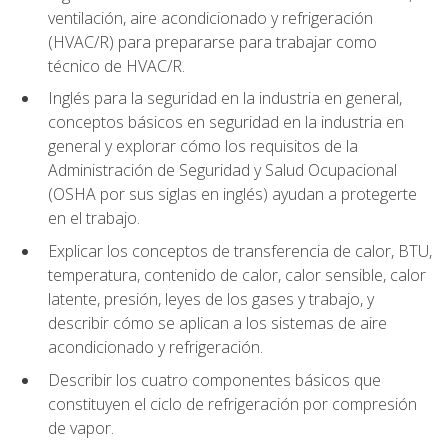
ventilación, aire acondicionado y refrigeración
(HVAC/R) para prepararse para trabajar como
técnico de HVAC/R.
Inglés para la seguridad en la industria en general,
conceptos básicos en seguridad en la industria en
general y explorar cómo los requisitos de la
Administración de Seguridad y Salud Ocupacional
(OSHA por sus siglas en inglés) ayudan a protegerte
en el trabajo.
Explicar los conceptos de transferencia de calor, BTU,
temperatura, contenido de calor, calor sensible, calor
latente, presión, leyes de los gases y trabajo, y
describir cómo se aplican a los sistemas de aire
acondicionado y refrigeración.
Describir los cuatro componentes básicos que
constituyen el ciclo de refrigeración por compresión
de vapor.