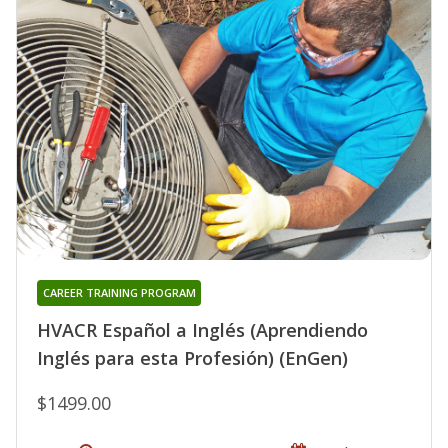
CAREER TRAINING PROGRAM
HVACR Español a Inglés (Aprendiendo
Inglés para esta Profesión) (EnGen)
$1499.00