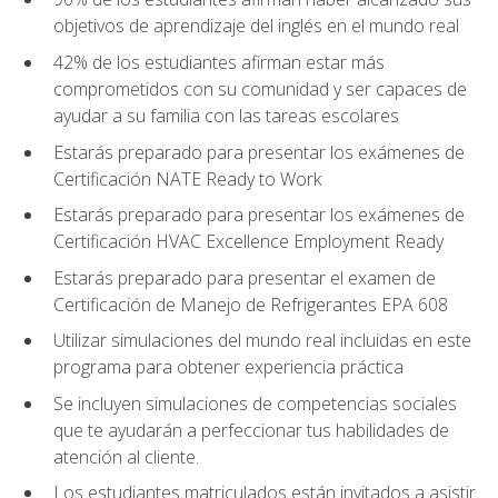
objetivos de aprendizaje del inglés en el mundo real
42% de los estudiantes afirman estar más
comprometidos con su comunidad y ser capaces de
ayudar a su familia con las tareas escolares
Estarás preparado para presentar los exámenes de
Certificación NATE Ready to Work
Estarás preparado para presentar los exámenes de
Certificación HVAC Excellence Employment Ready
Estarás preparado para presentar el examen de
Certificación de Manejo de Refrigerantes EPA 608
Utilizar simulaciones del mundo real incluidas en este
programa para obtener experiencia práctica
Se incluyen simulaciones de competencias sociales
que te ayudarán a perfeccionar tus habilidades de
atención al cliente.
Los estudiantes matriculados están invitados a asistir