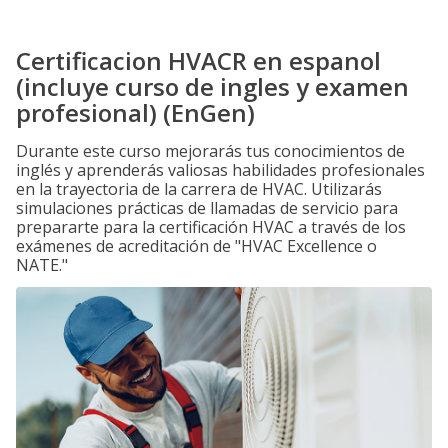
Certificacion HVACR en espanol
(incluye curso de ingles y examen
profesional) (EnGen)
Durante este curso mejorarás tus conocimientos de
inglés y aprenderás valiosas habilidades profesionales
en la trayectoria de la carrera de HVAC. Utilizarás
simulaciones prácticas de llamadas de servicio para
prepararte para la certificación HVAC a través de los
exámenes de acreditación de "HVAC Excellence o
NATE."