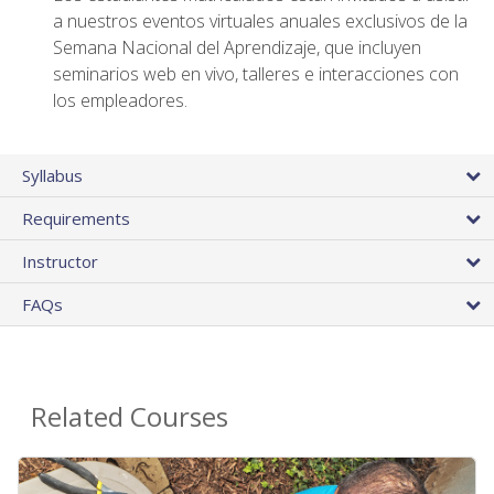
a nuestros eventos virtuales anuales exclusivos de la
Semana Nacional del Aprendizaje, que incluyen
seminarios web en vivo, talleres e interacciones con
los empleadores.
Syllabus
Requirements
Instructor
FAQs
Related Courses