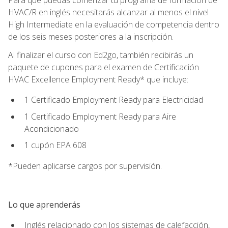
HVAC/R en inglés necesitarás alcanzar al menos el nivel
High Intermediate en la evaluación de competencia dentro
de los seis meses posteriores a la inscripción.
Al finalizar el curso con Ed2go, también recibirás un
paquete de cupones para el examen de Certificación
HVAC Excellence Employment Ready* que incluye:
1 Certificado Employment Ready para Electricidad
1 Certificado Employment Ready para Aire
Acondicionado
1 cupón EPA 608
*Pueden aplicarse cargos por supervisión.
Lo que aprenderás
Inglés relacionado con los sistemas de calefacción,