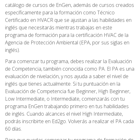
catálogo de cursos de EnGen, además de cursos creados
específicamente para la formación como Técnico
Certificado en HVACR que se ajustan a las habilidades en
inglés que necesitarás mientras trabajas en este
programa de formación para la certificación HVAC de la
Agencia de Protección Ambiental (EPA, por sus siglas en
inglés).
Para comenzar tu programa, debes realizar la Evaluación
de Competencia, también conocida como PA. El PA es una
evaluación de nivelación, y nos ayuda a saber el nivel de
inglés que tienes actualmente. Si tu puntuación en la
Evaluación de Competencia fue Beginner, High Beginner,
Low Intermediate, o Intermediate, comenzarás con tu
programa EnGen trabajando primero en tus habilidades
de inglés. Cuando alcances el nivel High Intermediate,
podrás inscribirte en Ed2go. Volverás a realizar el PA cada
60 días.
Para que puedas comenzar tu programa de formación de