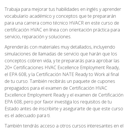
Trabaja para mejorar tus habilidades en inglés y aprender
vocabulario académico y conceptos que te prepararán
para una carrera como técnico HVACR en este curso de
certificación HVAC en línea con orientación práctica para
servicio, reparación y soluciones.
Aprenderás con materiales muy detallados, incluyendo
simulaciones de llamadas de servicio que harán que los
conceptos cobren vida, y te prepararás para aprobar las
20+ Certificaciones HVAC Excellence Employment Ready,
el EPA 608, y la Certificación NATE Ready to Work al final
de tu curso. También recibirás un paquete de cupones
prepagados para el examen de Certificación HVAC
Excellence Employment Ready y el examen de Certificación
EPA 608, pero por favor investiga los requisitos de tu
Estado antes de inscribirte y asegurarte de que este curso
es el adecuado para ti.
También tendrás acceso a otros cursos interesantes en el