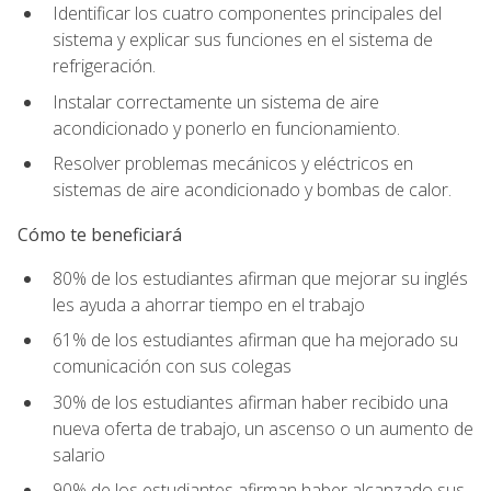
Identificar los cuatro componentes principales del
sistema y explicar sus funciones en el sistema de
refrigeración.
Instalar correctamente un sistema de aire
acondicionado y ponerlo en funcionamiento.
Resolver problemas mecánicos y eléctricos en
sistemas de aire acondicionado y bombas de calor.
Cómo te beneficiará
80% de los estudiantes afirman que mejorar su inglés
les ayuda a ahorrar tiempo en el trabajo
61% de los estudiantes afirman que ha mejorado su
comunicación con sus colegas
30% de los estudiantes afirman haber recibido una
nueva oferta de trabajo, un ascenso o un aumento de
salario
90% de los estudiantes afirman haber alcanzado sus