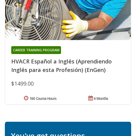
CAREER TRAINING PROGRAM
HVACR Español a Inglés (Aprendiendo
Inglés para esta Profesión) (EnGen)
$1499.00
160 Course Hours
6 Months
You've got questions.