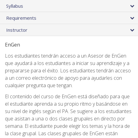
Syllabus
Requirements
Instructor
EnGen
Los estudiantes tendrán acceso a un Asesor de EnGen
que ayudará a los estudiantes a iniciar su aprendizaje y a
prepararse para el éxito. Los estudiantes tendrán acceso
a un correo electrónico de apoyo para ayudarles con
cualquier pregunta que tengan.
El contenido del curso de EnGen está diseñado para que
el estudiante aprenda a su propio ritmo y basándose en
su nivel de inglés según el PA. Se sugiere a los estudiantes
que asistan a una o dos clases grupales en directo por
semana. El estudiante puede elegir los temas y la hora de
la clase grupal. Las clases grupales de EnGen están