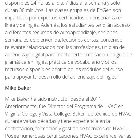
disponibles 24 horas al día, 7 días a la semana y sólo
duran 30 minutos. Las clases grupales de EnGen son
impartidas por expertos certificados en enseñanza en
línea y de inglés. Además, los estudiantes tendrán acceso
a diferentes recursos de autoaprendizaje, sesiones
semanales de bienvenida, lecciones cortas, contenido
relevante relacionados con las profesiones, un plan de
aprendizaje digital para mantenerte enfocado, una guía de
gramática en inglés, práctica de vocabulario y otros
recursos disponibles dentro de los módulos del curso
para apoyar tu desarrollo del aprendizaje del inglés.
Mike Baker
Mike Baker ha sido instructor desde el 2011.
Anteriormente, fue Director del Programa de HVAC en
Virginia College y Vista College. Baker fue técnico de HVAC
durante varias décadas y tiene experiencia en la
contratación, formación y gestión de técnicos de HVAC.
Posee numerosas certificaciones HVAC Excellence, varias