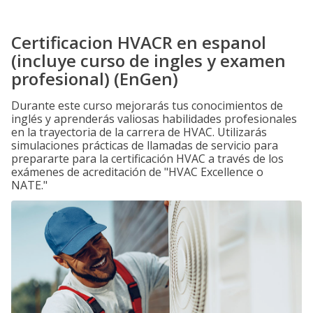
Certificacion HVACR en espanol
(incluye curso de ingles y examen
profesional) (EnGen)
Durante este curso mejorarás tus conocimientos de
inglés y aprenderás valiosas habilidades profesionales
en la trayectoria de la carrera de HVAC. Utilizarás
simulaciones prácticas de llamadas de servicio para
prepararte para la certificación HVAC a través de los
exámenes de acreditación de "HVAC Excellence o
NATE."