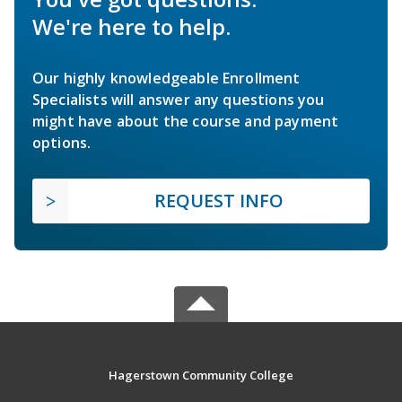
We're here to help.
Our highly knowledgeable Enrollment
Specialists will answer any questions you
might have about the course and payment
options.
REQUEST INFO
Hagerstown Community College