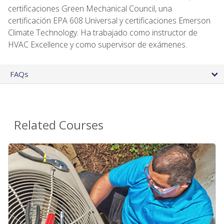
certificaciones Green Mechanical Council, una
certificación EPA 608 Universal y certificaciones Emerson
Climate Technology. Ha trabajado como instructor de
HVAC Excellence y como supervisor de exámenes.
FAQs
Related Courses