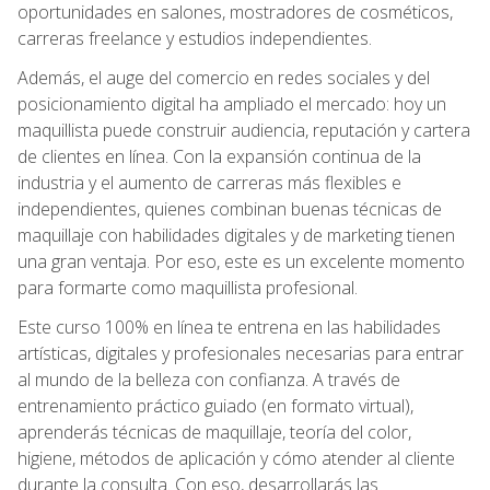
oportunidades en salones, mostradores de cosméticos,
carreras freelance y estudios independientes.
Además, el auge del comercio en redes sociales y del
posicionamiento digital ha ampliado el mercado: hoy un
maquillista puede construir audiencia, reputación y cartera
de clientes en línea. Con la expansión continua de la
industria y el aumento de carreras más flexibles e
independientes, quienes combinan buenas técnicas de
maquillaje con habilidades digitales y de marketing tienen
una gran ventaja. Por eso, este es un excelente momento
para formarte como maquillista profesional.
Este curso 100% en línea te entrena en las habilidades
artísticas, digitales y profesionales necesarias para entrar
al mundo de la belleza con confianza. A través de
entrenamiento práctico guiado (en formato virtual),
aprenderás técnicas de maquillaje, teoría del color,
higiene, métodos de aplicación y cómo atender al cliente
durante la consulta. Con eso, desarrollarás las