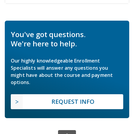
You've got questions.
We're here to help.
Our highly knowledgeable Enrollment
Specialists will answer any questions you
might have about the course and payment
options.
REQUEST INFO