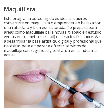
Maquillista
Este programa autodirigido es ideal si quieres
convertirte en maquillista o emprender en belleza con
una ruta clara y bien estructurada. Te prepara para
áreas como maquillaje para novias, trabajo en estudio,
ventas en cosméticos (retail) o servicios freelance. Vas
a desarrollar la base artística, digital y profesional que
necesitas para empezar a ofrecer servicios de
maquillaje con seguridad y confianza en la industria
actual.