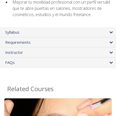
Mejorar tu movilidad profesional con un perfil versátil
que te abre puertas en salones, mostradores de
cosméticos, estudios y el mundo freelance.
Syllabus
Requirements
Instructor
FAQs
Related Courses