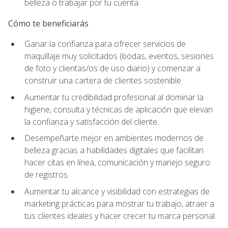
belleza o trabajar por tu cuenta.
Cómo te beneficiarás
Ganar la confianza para ofrecer servicios de
maquillaje muy solicitados (bodas, eventos, sesiones
de foto y clientas/os de uso diario) y comenzar a
construir una cartera de clientes sostenible.
Aumentar tu credibilidad profesional al dominar la
higiene, consulta y técnicas de aplicación que elevan
la confianza y satisfacción del cliente.
Desempeñarte mejor en ambientes modernos de
belleza gracias a habilidades digitales que facilitan
hacer citas en línea, comunicación y manejo seguro
de registros.
Aumentar tu alcance y visibilidad con estrategias de
marketing prácticas para mostrar tu trabajo, atraer a
tus clientes ideales y hacer crecer tu marca personal.