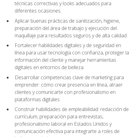
técnicas correctivas y looks adecuados para
diferentes ocasiones.
Aplicar buenas prácticas de sanitización, higiene,
preparación del área de trabajo y ejecución del
maquillaje para resultados seguros y de alta calidad.
Fortalecer habilidades digitales y de seguridad en
línea para usar tecnología con confianza, proteger la
información del cliente y manejar herramientas
digitales en entornos de belleza.
Desarrollar competencias clave de marketing para
emprender: cómo crear presencia en línea, atraer
clientes y comunicarte con profesionalismo en
plataformas digitales.
Construir habilidades de empleabilidad: redacción de
currículum, preparación para entrevistas,
profesionalismo laboral en Estados Unidos y
comunicación efectiva para integrarte a roles de