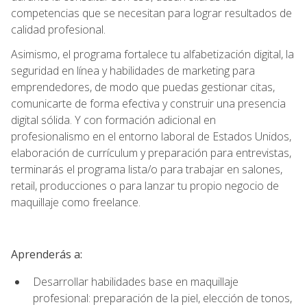
competencias que se necesitan para lograr resultados de
calidad profesional.
Asimismo, el programa fortalece tu alfabetización digital, la
seguridad en línea y habilidades de marketing para
emprendedores, de modo que puedas gestionar citas,
comunicarte de forma efectiva y construir una presencia
digital sólida. Y con formación adicional en
profesionalismo en el entorno laboral de Estados Unidos,
elaboración de currículum y preparación para entrevistas,
terminarás el programa lista/o para trabajar en salones,
retail, producciones o para lanzar tu propio negocio de
maquillaje como freelance.
Aprenderás a:
Desarrollar habilidades base en maquillaje
profesional: preparación de la piel, elección de tonos,