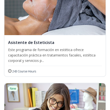
Asistente de Esteticista
Este programa de formación en estética ofrece
capacitación práctica en tratamientos faciales, estética
corporal y servicios p...
243 Course Hours
New