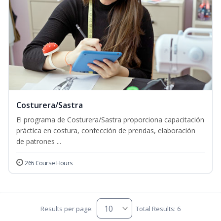
Costurera/Sastra
El programa de Costurera/Sastra proporciona capacitación
práctica en costura, confección de prendas, elaboración
de patrones ...
265 Course Hours
Results per page:
Total Results: 6