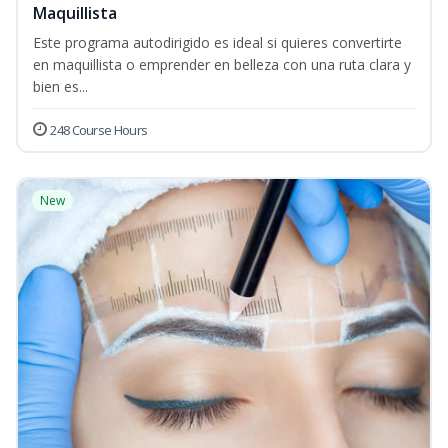
Maquillista
Este programa autodirigido es ideal si quieres convertirte
en maquillista o emprender en belleza con una ruta clara y
bien es...
248 Course Hours
New