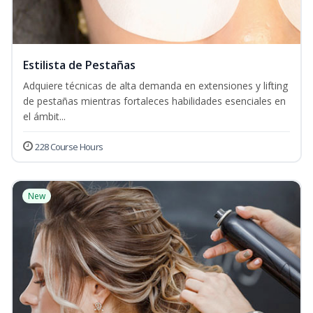
Estilista de Pestañas
Adquiere técnicas de alta demanda en extensiones y lifting
de pestañas mientras fortaleces habilidades esenciales en
el ámbit...
228 Course Hours
New