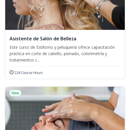
Asistente de Salón de Belleza
Este curso de Estilismo y peluquería ofrece capacitación
práctica en corte de cabello, peinado, colorimetría y
tratamientos c...
224 Course Hours
New