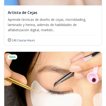
Artista de Cejas
Aprende técnicas de diseño de cejas, microblading,
laminado y henna, además de habilidades de
alfabetización digital, marketi...
243 Course Hours
New