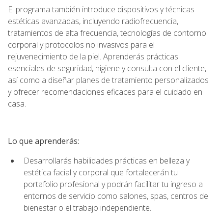
El programa también introduce dispositivos y técnicas
estéticas avanzadas, incluyendo radiofrecuencia,
tratamientos de alta frecuencia, tecnologías de contorno
corporal y protocolos no invasivos para el
rejuvenecimiento de la piel. Aprenderás prácticas
esenciales de seguridad, higiene y consulta con el cliente,
así como a diseñar planes de tratamiento personalizados
y ofrecer recomendaciones eficaces para el cuidado en
casa.
Lo que aprenderás:
Desarrollarás habilidades prácticas en belleza y
estética facial y corporal que fortalecerán tu
portafolio profesional y podrán facilitar tu ingreso a
entornos de servicio como salones, spas, centros de
bienestar o el trabajo independiente.