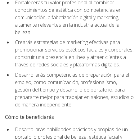
Fortalecerás tu valor profesional al combinar
conocimientos de estética con competencias en
comunicación, alfabetización digital y marketing,
altamente relevantes en la industria actual de la
belleza.
Crearás estrategias de marketing efectivas para
promocionar servicios estéticos faciales y corporales,
construir una presencia en línea y atraer clientes a
través de redes sociales y plataformas digitales.
Desarrollarás competencias de preparación para el
empleo, como comunicación, profesionalismo,
gestión del tiempo y desarrollo de portafolio, para
prepararte mejor para trabajar en salones, estudios o
de manera independiente.
Cómo te beneficiarás
Desarrollarás habilidades prácticas y propias de un
portafolio profesional de belleza, estética facial y