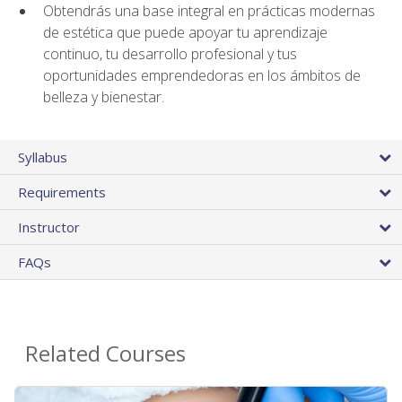
Obtendrás una base integral en prácticas modernas
de estética que puede apoyar tu aprendizaje
continuo, tu desarrollo profesional y tus
oportunidades emprendedoras en los ámbitos de
belleza y bienestar.
Syllabus
Requirements
Instructor
FAQs
Related Courses