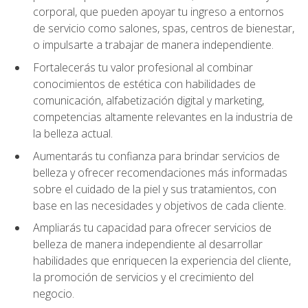
corporal, que pueden apoyar tu ingreso a entornos
de servicio como salones, spas, centros de bienestar,
o impulsarte a trabajar de manera independiente.
Fortalecerás tu valor profesional al combinar
conocimientos de estética con habilidades de
comunicación, alfabetización digital y marketing,
competencias altamente relevantes en la industria de
la belleza actual.
Aumentarás tu confianza para brindar servicios de
belleza y ofrecer recomendaciones más informadas
sobre el cuidado de la piel y sus tratamientos, con
base en las necesidades y objetivos de cada cliente.
Ampliarás tu capacidad para ofrecer servicios de
belleza de manera independiente al desarrollar
habilidades que enriquecen la experiencia del cliente,
la promoción de servicios y el crecimiento del
negocio.