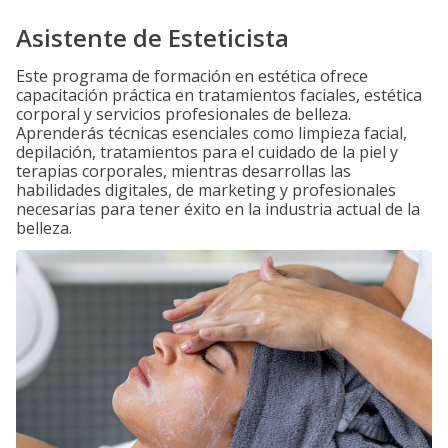
Asistente de Esteticista
Este programa de formación en estética ofrece
capacitación práctica en tratamientos faciales, estética
corporal y servicios profesionales de belleza.
Aprenderás técnicas esenciales como limpieza facial,
depilación, tratamientos para el cuidado de la piel y
terapias corporales, mientras desarrollas las
habilidades digitales, de marketing y profesionales
necesarias para tener éxito en la industria actual de la
belleza.