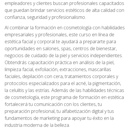
empleadores y clientes buscan profesionales capacitados
que puedan brindar servicios estéticos de alta calidad con
confianza, seguridad y profesionalismo.
Al combinar la formación en cosmetología con habilidades
empresariales y profesionales, este curso en línea de
estética facial y corporal te ayudará a prepararte para
oportunidades en salones, spas, centros de bienestar,
negocios de cuidado de la piel y servicios independientes.
Obtendrás capacitación práctica en análisis de la piel,
limpieza facial, exfoliación, extracciones, mascarillas
faciales, depilación con cera, tratamientos corporales y
protocolos especializados para el acné, la pigmentación,
la celulitis y las estrías. Además de las habilidades técnicas
de cosmetología, este programa de formación en estética
fortalecerá tu comunicación con los clientes, tu
preparación profesional, tu alfabetización digital y tus
fundamentos de marketing para apoyar tu éxito en la
industria moderna de la belleza.