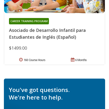
CAREER TRAINING PROGRAM
Asociado de Desarrollo Infantil para
Estudiantes de Inglés (Español)
$1499.00
160 Course Hours
6 Months
You've got questions.
We're here to help.