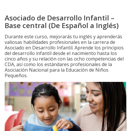
Asociado de Desarrollo Infantil –
Base central (De Español a Inglés)
Durante este curso, mejorarás tu inglés y aprenderás
valiosas habilidades profesionales en la carrera de
Asociado en Desarrollo Infantil. Aprende los principios
del desarrollo infantil desde el nacimiento hasta los
cinco años y su relación con las ocho competencias del
CDA, así como los estándares profesionales de la
Asociación Nacional para la Educación de Niños
Pequeños.