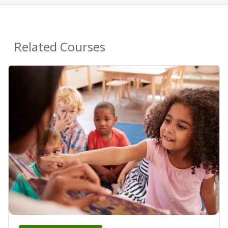
Related Courses