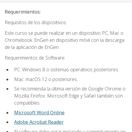
Requerimientos:
Requisitos de los dispositivos:
Este curso se puede realizar en un dispositivo PC, Mac o
Chromebook. EnGen en dispositivo móvil con la descarga
de la aplicación de EnGen.
Requerimientos de Software:
PC: Windows 8 o sistemas operativos posteriores.
Mac: macOS 12 o posteriores.
Se recomienda la última versión de Google Chrome o
Mozilla Firefox. Microsoft Edge y Safari también son
compatibles.
Microsoft Word Online
Adobe Acrobat Reader
El software debe estar instalado y completamente en