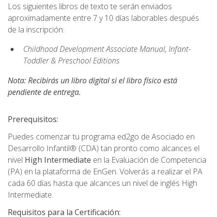
Los siguientes libros de texto te serán enviados
aproximadamente entre 7 y 10 días laborables después
de la inscripción:
Childhood Development Associate Manual, Infant-
Toddler & Preschool Editions
Nota: Recibirás un libro digital si el libro físico está
pendiente de entrega.
Prerequisitos:
Puedes comenzar tu programa ed2go de Asociado en
Desarrollo Infantil® (CDA) tan pronto como alcances el
nivel
High Intermediate
en la Evaluación de Competencia
(PA) en la plataforma de EnGen. Volverás a realizar el PA
cada 60 días hasta que alcances un nivel de inglés High
Intermediate.
Requisitos para la Certificación: