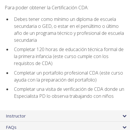
Para poder obtener la Certificación CDA:
Debes tener como mínimo un diploma de escuela
secundaria o GED, o estar en el penúltimo o último
año de un programa técnico y profesional de escuela
secundaria
Completar 120 horas de educación técnica formal de
la primera infancia (este curso cumple con los
requisitos de CDA)
Completar un portafolio profesional CDA (este curso
ayuda con la preparación del portafolio)
Completar una visita de verificación de CDA donde un
Especialista PD lo observa trabajando con niños
Instructor
FAQs