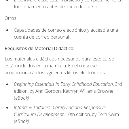
funcionamiento antes del inicio del curso.
Otros:
Capacidades de correo electrónico y acceso a una
cuenta de correo personal.
Requisitos de Material Didáctico:
Los materiales didácticos necesarios para este curso
están incluidos en la matrícula. En el curso se
proporcionarán los siguientes libros electrónicos:
Beginning Essentials in Early Childhood Education
, 3rd
edition, by Ann Gordon, Kathryn Williams Browne
(
eBook)
Infants & Toddlers: Caregiving and Responsive
Curriculum Development
, 10th edition, by Terri Swim
(
eBook)