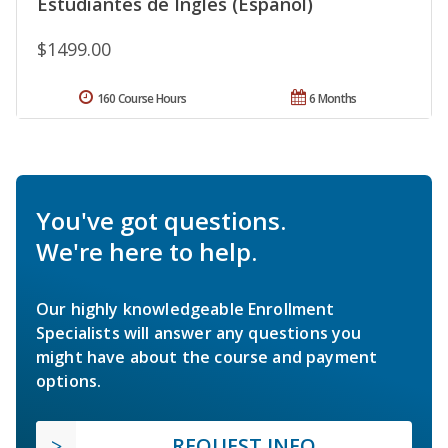
Estudiantes de Inglés (Español)
$1499.00
160 Course Hours
6 Months
You've got questions.
We're here to help.
Our highly knowledgeable Enrollment
Specialists will answer any questions you
might have about the course and payment
options.
REQUEST INFO