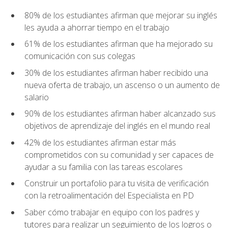
80% de los estudiantes afirman que mejorar su inglés
les ayuda a ahorrar tiempo en el trabajo
61% de los estudiantes afirman que ha mejorado su
comunicación con sus colegas
30% de los estudiantes afirman haber recibido una
nueva oferta de trabajo, un ascenso o un aumento de
salario
90% de los estudiantes afirman haber alcanzado sus
objetivos de aprendizaje del inglés en el mundo real
42% de los estudiantes afirman estar más
comprometidos con su comunidad y ser capaces de
ayudar a su familia con las tareas escolares
Construir un portafolio para tu visita de verificación
con la retroalimentación del Especialista en PD
Saber cómo trabajar en equipo con los padres y
tutores para realizar un seguimiento de los logros o