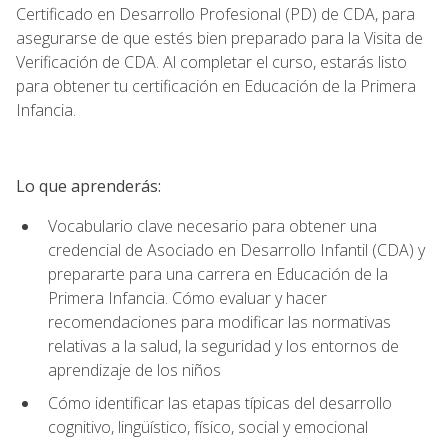
Certificado en Desarrollo Profesional (PD) de CDA, para
asegurarse de que estés bien preparado para la Visita de
Verificación de CDA. Al completar el curso, estarás listo
para obtener tu certificación en Educación de la Primera
Infancia.
Lo que aprenderás:
Vocabulario clave necesario para obtener una
credencial de Asociado en Desarrollo Infantil (CDA) y
prepararte para una carrera en Educación de la
Primera Infancia. Cómo evaluar y hacer
recomendaciones para modificar las normativas
relativas a la salud, la seguridad y los entornos de
aprendizaje de los niños
Cómo identificar las etapas típicas del desarrollo
cognitivo, lingüístico, físico, social y emocional