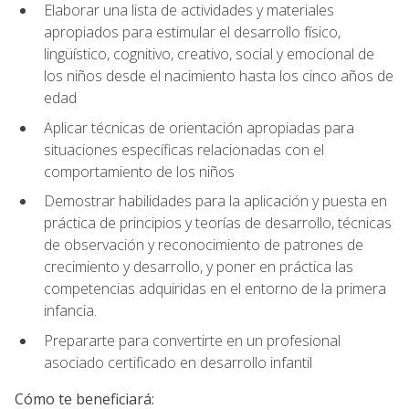
Elaborar una lista de actividades y materiales
apropiados para estimular el desarrollo físico,
lingüístico, cognitivo, creativo, social y emocional de
los niños desde el nacimiento hasta los cinco años de
edad
Aplicar técnicas de orientación apropiadas para
situaciones específicas relacionadas con el
comportamiento de los niños
Demostrar habilidades para la aplicación y puesta en
práctica de principios y teorías de desarrollo, técnicas
de observación y reconocimiento de patrones de
crecimiento y desarrollo, y poner en práctica las
competencias adquiridas en el entorno de la primera
infancia.
Prepararte para convertirte en un profesional
asociado certificado en desarrollo infantil
Cómo te beneficiará: