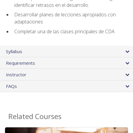
identificar retrasos en el desarrollo.
Desarrollar planes de lecciones apropiados con
adaptaciones
Completar una de las clases principales de CDA
Syllabus
Requirements
Instructor
FAQs
Related Courses