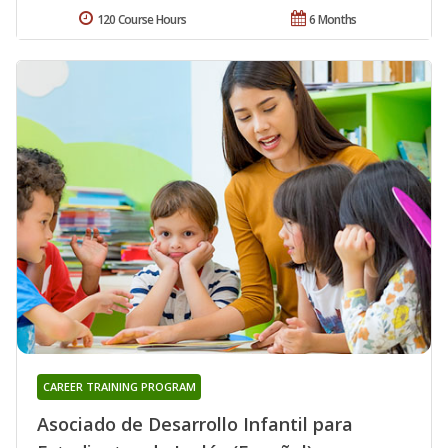
120 Course Hours
6 Months
CAREER TRAINING PROGRAM
Asociado de Desarrollo Infantil para