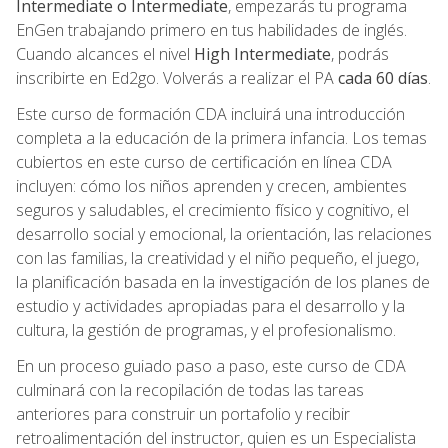
Intermediate o Intermediate
, empezarás tu programa
EnGen trabajando primero en tus habilidades de inglés.
Cuando alcances el nivel
High Intermediate
, podrás
inscribirte en Ed2go. Volverás a realizar el PA
cada 60 días
.
Este curso de formación CDA incluirá una introducción
completa a la educación de la primera infancia. Los temas
cubiertos en este curso de certificación en línea CDA
incluyen: cómo los niños aprenden y crecen, ambientes
seguros y saludables, el crecimiento físico y cognitivo, el
desarrollo social y emocional, la orientación, las relaciones
con las familias, la creatividad y el niño pequeño, el juego,
la planificación basada en la investigación de los planes de
estudio y actividades apropiadas para el desarrollo y la
cultura, la gestión de programas, y el profesionalismo.
En un proceso guiado paso a paso, este curso de CDA
culminará con la recopilación de todas las tareas
anteriores para construir un portafolio y recibir
retroalimentación del instructor, quien es un Especialista