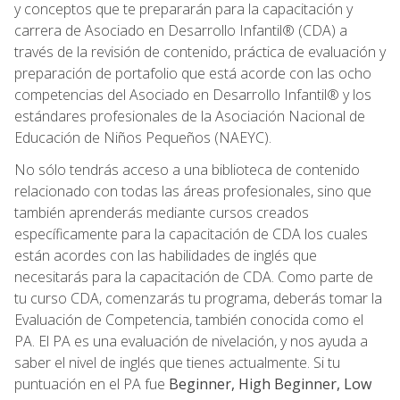
y conceptos que te prepararán para la capacitación y
carrera de Asociado en Desarrollo Infantil® (CDA) a
través de la revisión de contenido, práctica de evaluación y
preparación de portafolio que está acorde con las ocho
competencias del Asociado en Desarrollo Infantil® y los
estándares profesionales de la Asociación Nacional de
Educación de Niños Pequeños (NAEYC).
No sólo tendrás acceso a una biblioteca de contenido
relacionado con todas las áreas profesionales, sino que
también aprenderás mediante cursos creados
específicamente para la capacitación de CDA los cuales
están acordes con las habilidades de inglés que
necesitarás para la capacitación de CDA. Como parte de
tu curso CDA, comenzarás tu programa, deberás tomar la
Evaluación de Competencia, también conocida como el
PA. El PA es una evaluación de nivelación, y nos ayuda a
saber el nivel de inglés que tienes actualmente. Si tu
puntuación en el PA fue
Beginner, High Beginner, Low