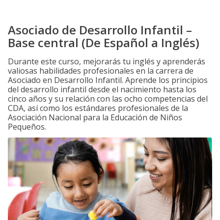
Asociado de Desarrollo Infantil –
Base central (De Español a Inglés)
Durante este curso, mejorarás tu inglés y aprenderás
valiosas habilidades profesionales en la carrera de
Asociado en Desarrollo Infantil. Aprende los principios
del desarrollo infantil desde el nacimiento hasta los
cinco años y su relación con las ocho competencias del
CDA, así como los estándares profesionales de la
Asociación Nacional para la Educación de Niños
Pequeños.