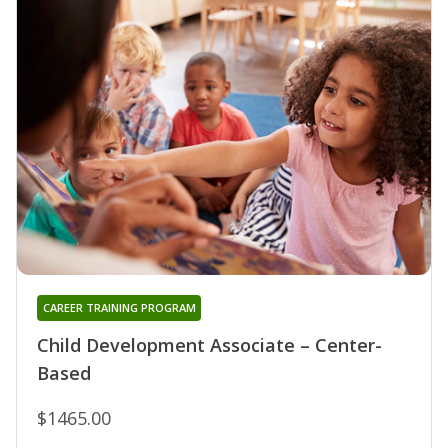
CAREER TRAINING PROGRAM
Child Development Associate – Center-
Based
$1465.00