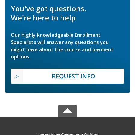
You've got questions.
We're here to help.
Our highly knowledgeable Enrollment
Specialists will answer any questions you
might have about the course and payment
options.
REQUEST INFO
Hagerstown Community College