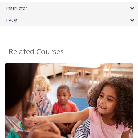
Instructor
FAQs
Related Courses