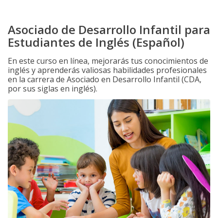
Asociado de Desarrollo Infantil para
Estudiantes de Inglés (Español)
En este curso en línea, mejorarás tus conocimientos de
inglés y aprenderás valiosas habilidades profesionales
en la carrera de Asociado en Desarrollo Infantil (CDA,
por sus siglas en inglés).