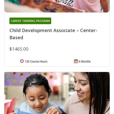
CAREER TRAINING PROGRAM
Child Development Associate – Center-
Based
$1465.00
120 Course Hours
6 Months