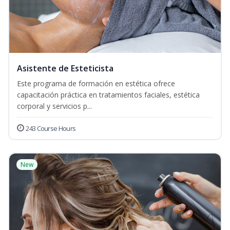
Asistente de Esteticista
Este programa de formación en estética ofrece
capacitación práctica en tratamientos faciales, estética
corporal y servicios p...
243 Course Hours
New