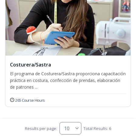
Costurera/Sastra
El programa de Costurera/Sastra proporciona capacitación
práctica en costura, confección de prendas, elaboración
de patrones ...
265 Course Hours
Results per page:
Total Results: 6