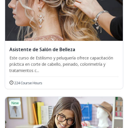
Asistente de Salón de Belleza
Este curso de Estilismo y peluquería ofrece capacitación
práctica en corte de cabello, peinado, colorimetría y
tratamientos c...
224 Course Hours
New