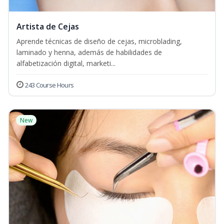
Artista de Cejas
Aprende técnicas de diseño de cejas, microblading,
laminado y henna, además de habilidades de
alfabetización digital, marketi...
243 Course Hours
New