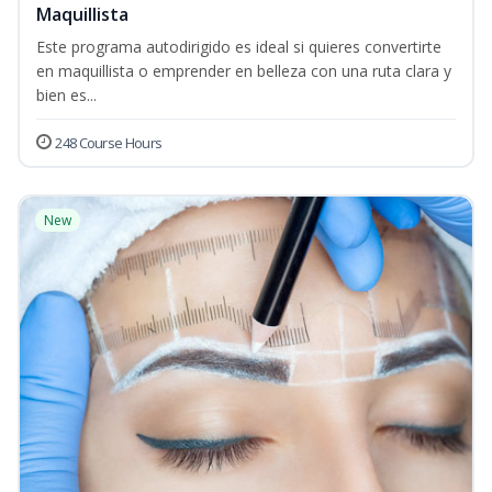
Maquillista
Este programa autodirigido es ideal si quieres convertirte
en maquillista o emprender en belleza con una ruta clara y
bien es...
248 Course Hours
New