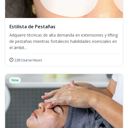
Estilista de Pestañas
Adquiere técnicas de alta demanda en extensiones y lifting
de pestañas mientras fortaleces habilidades esenciales en
el ámbit...
228 Course Hours
New